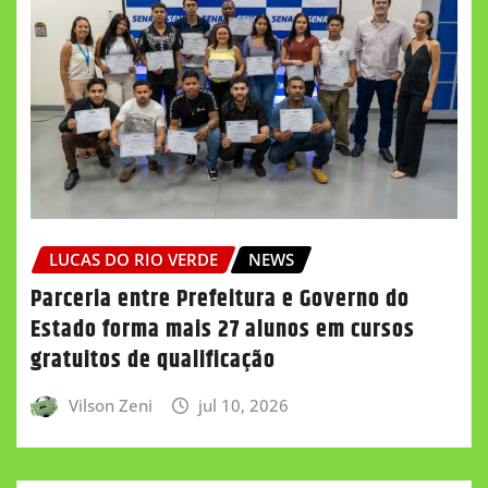
LUCAS DO RIO VERDE
NEWS
Parceria entre Prefeitura e Governo do
Estado forma mais 27 alunos em cursos
gratuitos de qualificação
Vilson Zeni
jul 10, 2026