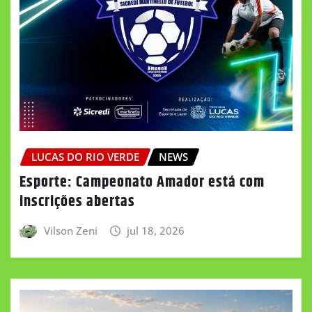
LUCAS DO RIO VERDE
NEWS
Esporte: Campeonato Amador está com
inscrições abertas
Vilson Zeni
jul 18, 2026