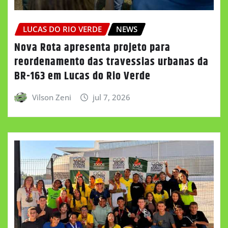
LUCAS DO RIO VERDE
NEWS
Nova Rota apresenta projeto para
reordenamento das travessias urbanas da
BR-163 em Lucas do Rio Verde
Vilson Zeni
jul 7, 2026