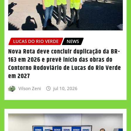
LUCAS DO RIO VERDE
NEWS
Nova Rota deve concluir duplicação da BR-
163 em 2026 e prevê início das obras do
Contorno Rodoviário de Lucas do Rio Verde
em 2027
Vilson Zeni
jul 10, 2026