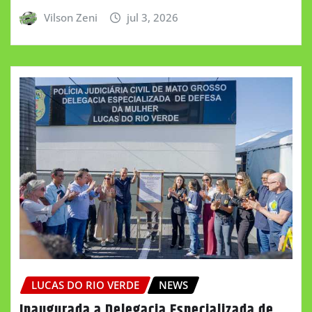
Vilson Zeni
jul 3, 2026
LUCAS DO RIO VERDE
NEWS
Inaugurada a Delegacia Especializada de