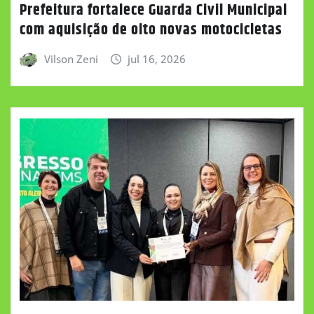
Prefeitura fortalece Guarda Civil Municipal
com aquisição de oito novas motocicletas
Vilson Zeni
jul 16, 2026