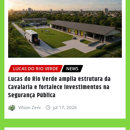
LUCAS DO RIO VERDE
NEWS
Lucas do Rio Verde amplia estrutura da
Cavalaria e fortalece investimentos na
Segurança Pública
Vilson Zeni
jul 17, 2026