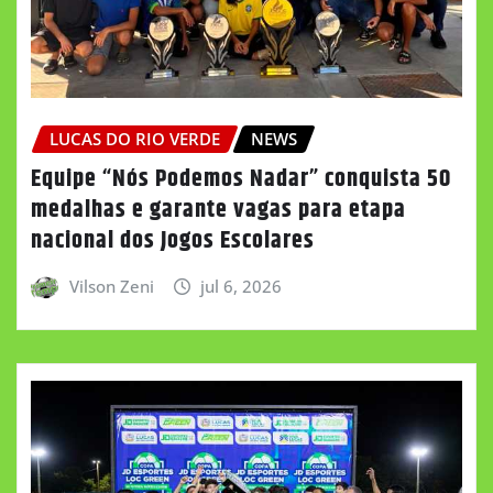
LUCAS DO RIO VERDE
NEWS
Equipe “Nós Podemos Nadar” conquista 50
medalhas e garante vagas para etapa
nacional dos Jogos Escolares
Vilson Zeni
jul 6, 2026