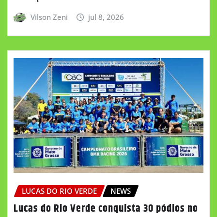
Vilson Zeni
jul 8, 2026
LUCAS DO RIO VERDE
NEWS
Lucas do Rio Verde conquista 30 pódios no