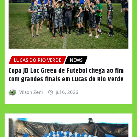
LUCAS DO RIO VERDE
NEWS
Copa JD Loc Green de Futebol chega ao fim
com grandes finais em Lucas do Rio Verde
Vilson Zeni
jul 6, 2026