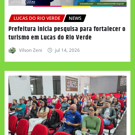
LUCAS DO RIO VERDE
NEWS
Prefeitura inicia pesquisa para fortalecer o
turismo em Lucas do Rio Verde
Vilson Zeni
jul 14, 2026