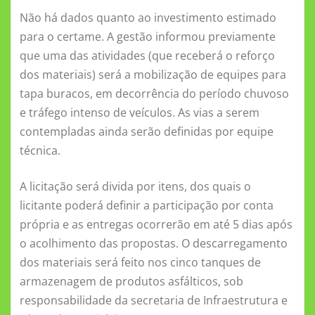
Não há dados quanto ao investimento estimado
para o certame. A gestão informou previamente
que uma das atividades (que receberá o reforço
dos materiais) será a mobilização de equipes para
tapa buracos, em decorrência do período chuvoso
e tráfego intenso de veículos. As vias a serem
contempladas ainda serão definidas por equipe
técnica.
A licitação será divida por itens, dos quais o
licitante poderá definir a participação por conta
própria e as entregas ocorrerão em até 5 dias após
o acolhimento das propostas. O descarregamento
dos materiais será feito nos cinco tanques de
armazenagem de produtos asfálticos, sob
responsabilidade da secretaria de Infraestrutura e