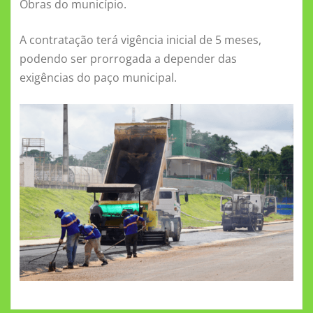
Obras do município.
A contratação terá vigência inicial de 5 meses,
podendo ser prorrogada a depender das
exigências do paço municipal.