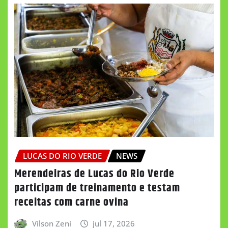
LUCAS DO RIO VERDE
NEWS
Merendeiras de Lucas do Rio Verde
participam de treinamento e testam
receitas com carne ovina
Vilson Zeni
jul 17, 2026