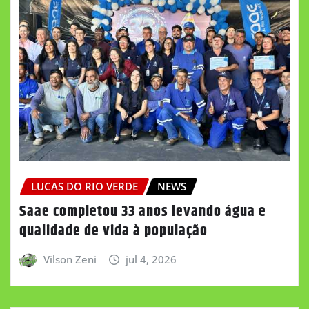
LUCAS DO RIO VERDE
NEWS
Saae completou 33 anos levando água e
qualidade de vida à população
Vilson Zeni
jul 4, 2026