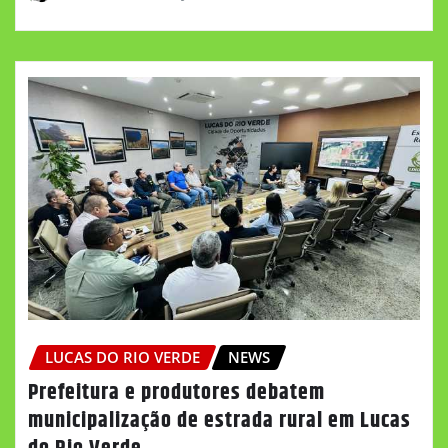
LUCAS DO RIO VERDE
NEWS
Prefeitura e produtores debatem
municipalização de estrada rural em Lucas