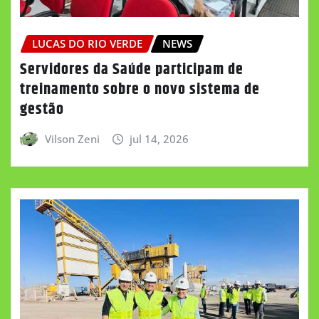
LUCAS DO RIO VERDE
NEWS
Servidores da Saúde participam de
treinamento sobre o novo sistema de
gestão
Vilson Zeni
jul 14, 2026