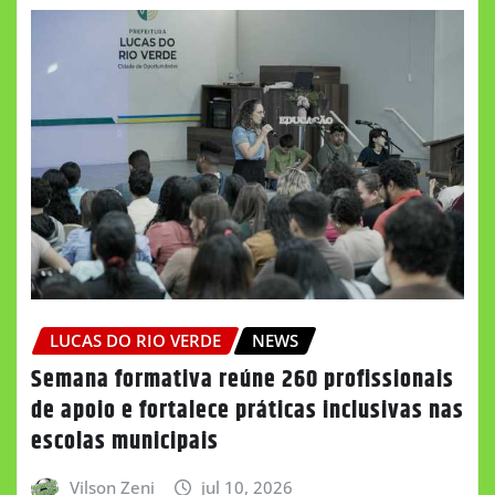
LUCAS DO RIO VERDE
NEWS
Semana formativa reúne 260 profissionais
de apoio e fortalece práticas inclusivas nas
escolas municipais
Vilson Zeni
jul 10, 2026