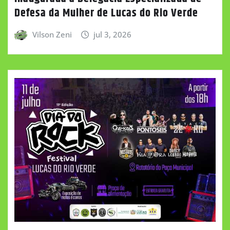
Defesa da Mulher de Lucas do Rio Verde
Vilson Zeni
jul 3, 2026