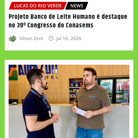
LUCAS DO RIO VERDE
NEWS
Projeto Banco de Leite Humano é destaque
no 39º Congresso do Conasems
Vilson Zeni
jul 16, 2026