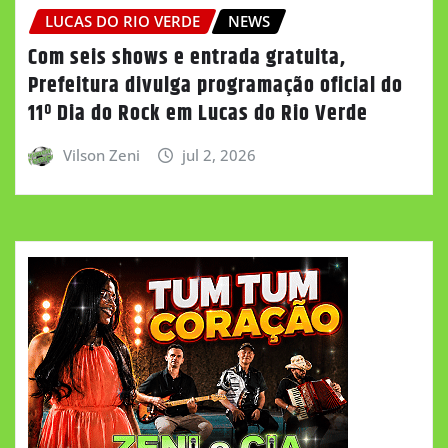
LUCAS DO RIO VERDE
NEWS
Com seis shows e entrada gratuita,
Prefeitura divulga programação oficial do
11º Dia do Rock em Lucas do Rio Verde
Vilson Zeni
jul 2, 2026