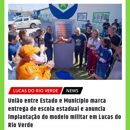
LUCAS DO RIO VERDE
NEWS
União entre Estado e Município marca
entrega de escola estadual e anuncia
implantação do modelo militar em Lucas do
Rio Verde