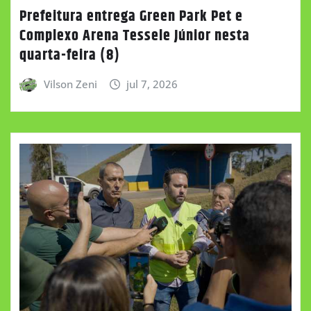
Prefeitura entrega Green Park Pet e
Complexo Arena Tessele Júnior nesta
quarta-feira (8)
Vilson Zeni
jul 7, 2026