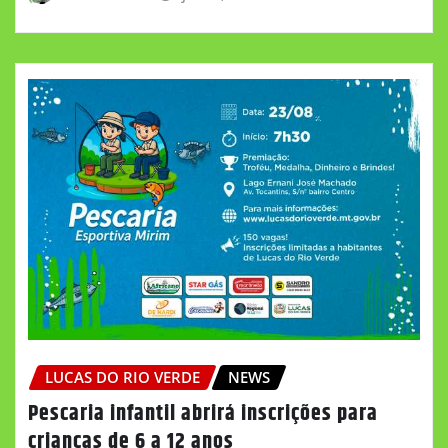
LUCAS DO RIO VERDE
NEWS
Pescaria infantil abrirá inscrições para
crianças de 6 a 12 anos