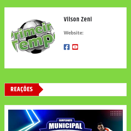
Vilson Zeni
Website:
REAÇÕES