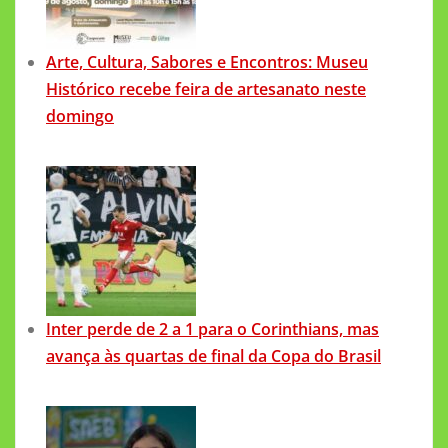
Arte, Cultura, Sabores e Encontros: Museu
Histórico recebe feira de artesanato neste
domingo
Inter perde de 2 a 1 para o Corinthians, mas
avança às quartas de final da Copa do Brasil