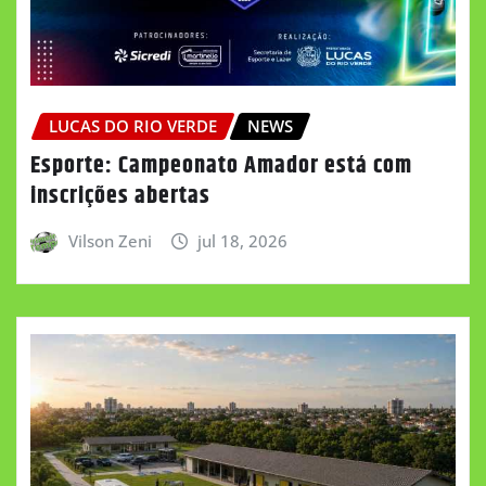
LUCAS DO RIO VERDE
NEWS
Esporte: Campeonato Amador está com
inscrições abertas
Vilson Zeni
jul 18, 2026