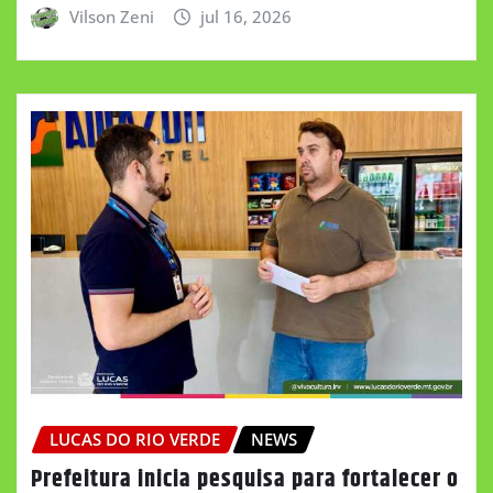
Vilson Zeni
jul 16, 2026
LUCAS DO RIO VERDE
NEWS
Prefeitura inicia pesquisa para fortalecer o