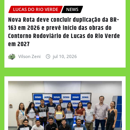
LUCAS DO RIO VERDE
NEWS
Nova Rota deve concluir duplicação da BR-
163 em 2026 e prevê início das obras do
Contorno Rodoviário de Lucas do Rio Verde
em 2027
Vilson Zeni
jul 10, 2026