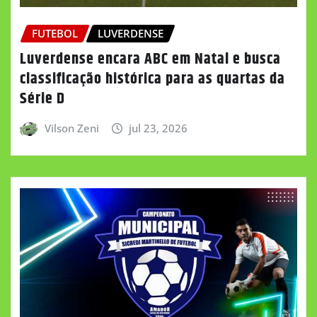
FUTEBOL
LUVERDENSE
Luverdense encara ABC em Natal e busca
classificação histórica para as quartas da
Série D
Vilson Zeni
jul 23, 2026