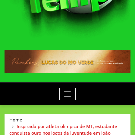
Home
Inspirada por atleta olímpica de MT, estudante
conquista ouro nos Jogos da Juventude em João