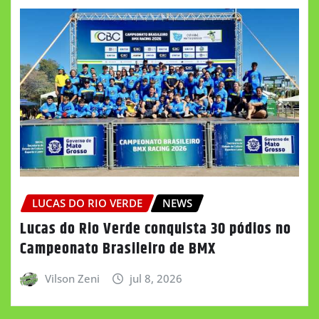
LUCAS DO RIO VERDE
NEWS
Lucas do Rio Verde conquista 30 pódios no
Campeonato Brasileiro de BMX
Vilson Zeni
jul 8, 2026