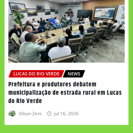
LUCAS DO RIO VERDE
NEWS
Prefeitura e produtores debatem
municipalização de estrada rural em Lucas
do Rio Verde
Vilson Zeni
jul 16, 2026