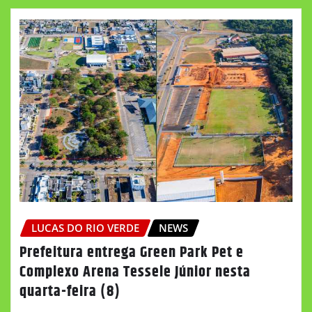
LUCAS DO RIO VERDE
NEWS
Prefeitura entrega Green Park Pet e
Complexo Arena Tessele Júnior nesta
quarta-feira (8)