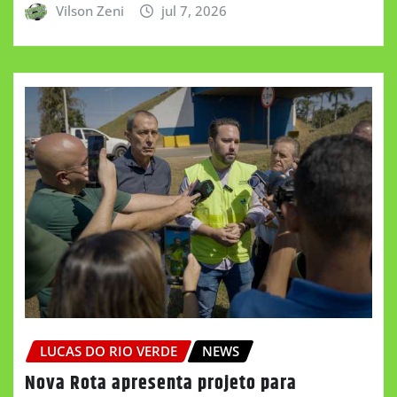
Vilson Zeni
jul 7, 2026
LUCAS DO RIO VERDE
NEWS
Nova Rota apresenta projeto para