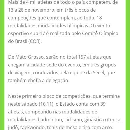
Mais de 4 mil atletas de todo o país competem, de
13 a 28 de novembro, em três blocos de
competições que contemplam, ao todo, 18
modalidades modalidades olímpicas. O evento
esportivo sub-17 é realizado pelo Comitê Olímpico
do Brasil (COB).
De Mato Grosso, serão no total 157 atletas que
chegam à cidade-sede do evento, em três grupos
de viagem, conduzidos pela equipe da Secel, que
também chefia a delegação.
Neste primeiro bloco de competições, que termina
neste sábado (16.11), o Estado conta com 39
atletas, competindo nas modalidades de
modalidades badminton, ciclismo, ginástica rítmica,
judô, taekwondo, tênis de mesa e tiro com arco.