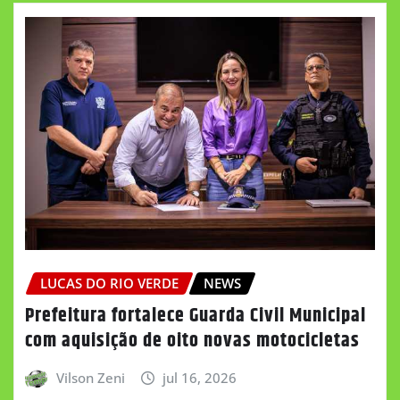
LUCAS DO RIO VERDE
NEWS
Prefeitura fortalece Guarda Civil Municipal
com aquisição de oito novas motocicletas
Vilson Zeni
jul 16, 2026