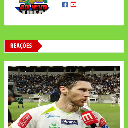
REAÇÕES