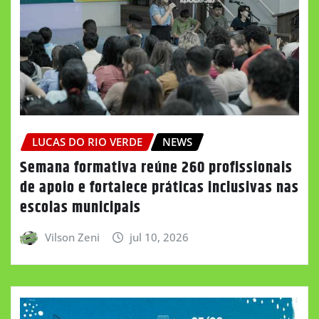
LUCAS DO RIO VERDE
NEWS
Semana formativa reúne 260 profissionais
de apoio e fortalece práticas inclusivas nas
escolas municipais
Vilson Zeni
jul 10, 2026