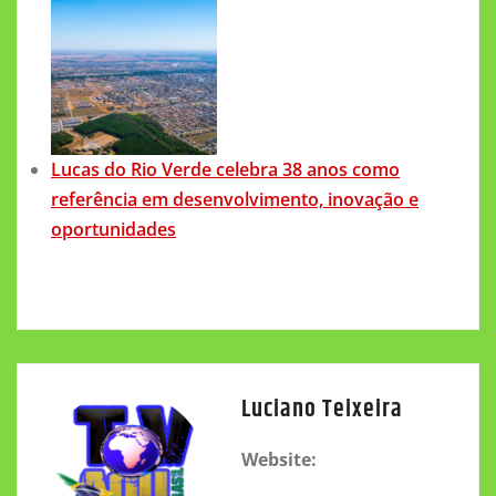
Lucas do Rio Verde celebra 38 anos como
referência em desenvolvimento, inovação e
oportunidades
Luciano Teixeira
Website: