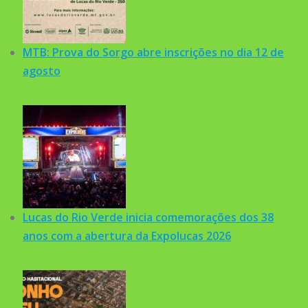
MTB: Prova do Sorgo abre inscrições no dia 12 de
agosto
Lucas do Rio Verde inicia comemorações dos 38
anos com a abertura da Expolucas 2026