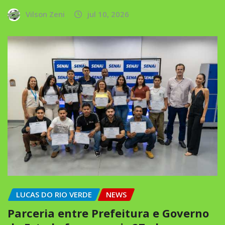
Vilson Zeni
jul 10, 2026
LUCAS DO RIO VERDE
NEWS
Parceria entre Prefeitura e Governo