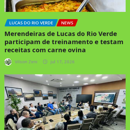
LUCAS DO RIO VERDE
NEWS
Merendeiras de Lucas do Rio Verde
participam de treinamento e testam
receitas com carne ovina
Vilson Zeni
jul 17, 2026