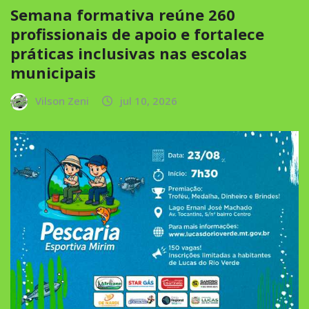
Semana formativa reúne 260
profissionais de apoio e fortalece
práticas inclusivas nas escolas
municipais
Vilson Zeni
jul 10, 2026