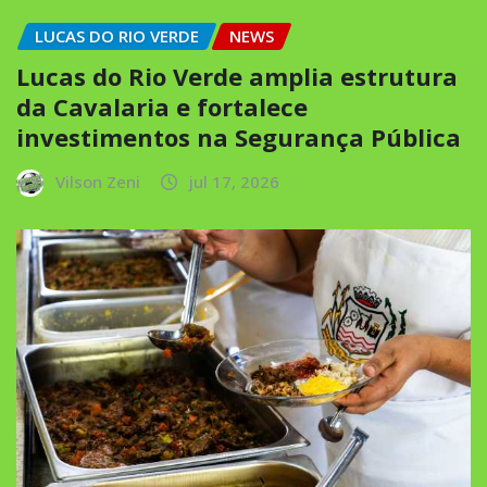
LUCAS DO RIO VERDE
NEWS
Lucas do Rio Verde amplia estrutura
da Cavalaria e fortalece
investimentos na Segurança Pública
Vilson Zeni
jul 17, 2026