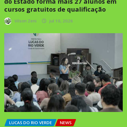
do Estado forma mais 27 alunos em
cursos gratuitos de qualificação
Vilson Zeni
jul 10, 2026
LUCAS DO RIO VERDE
NEWS