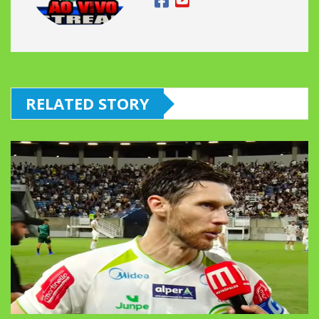
RELATED STORY