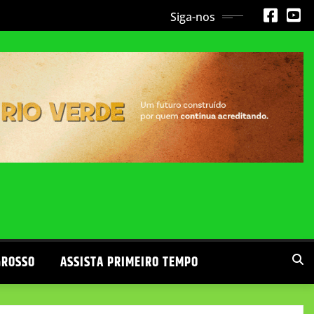
Siga-nos
GROSSO
ASSISTA PRIMEIRO TEMPO