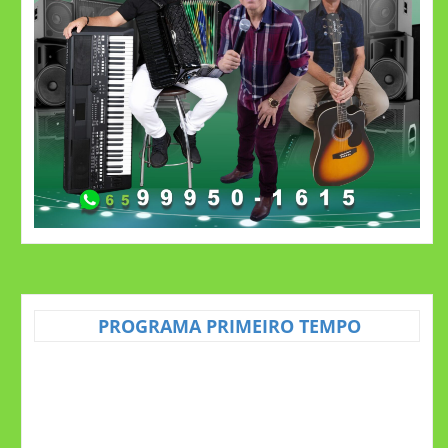
PROGRAMA PRIMEIRO TEMPO