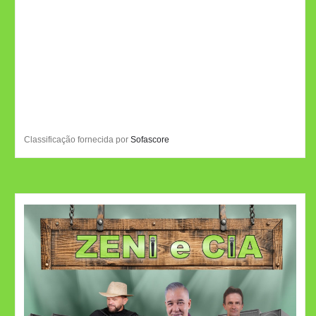
Classificação fornecida por
Sofascore