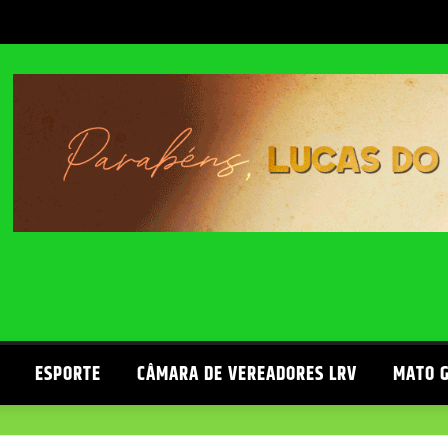
ESPORTE
CÂMARA DE VEREADORES LRV
MATO 