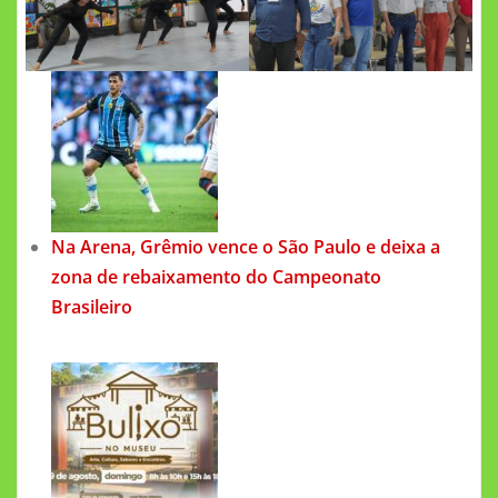
Na Arena, Grêmio vence o São Paulo e deixa a
zona de rebaixamento do Campeonato
Brasileiro