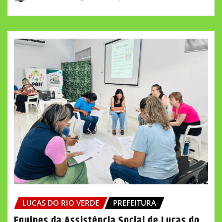
LUCAS DO RIO VERDE
PREFEITURA
Equipes da Assistência Social de Lucas do