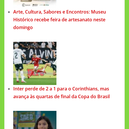
Arte, Cultura, Sabores e Encontros: Museu
Histórico recebe feira de artesanato neste
domingo
Inter perde de 2 a 1 para o Corinthians, mas
avança às quartas de final da Copa do Brasil