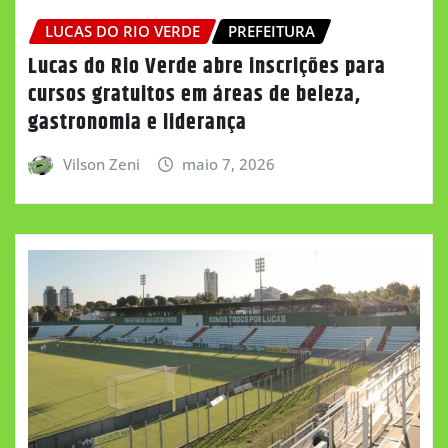
LUCAS DO RIO VERDE
PREFEITURA
Lucas do Rio Verde abre inscrições para
cursos gratuitos em áreas de beleza,
gastronomia e liderança
Vilson Zeni
maio 7, 2026