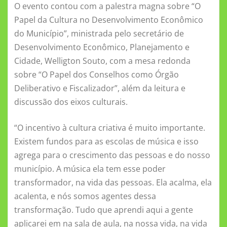
O evento contou com a palestra magna sobre “O
Papel da Cultura no Desenvolvimento Econômico
do Município”, ministrada pelo secretário de
Desenvolvimento Econômico, Planejamento e
Cidade, Welligton Souto, com a mesa redonda
sobre “O Papel dos Conselhos como Órgão
Deliberativo e Fiscalizador”, além da leitura e
discussão dos eixos culturais.
“O incentivo à cultura criativa é muito importante.
Existem fundos para as escolas de música e isso
agrega para o crescimento das pessoas e do nosso
município. A música ela tem esse poder
transformador, na vida das pessoas. Ela acalma, ela
acalenta, e nós somos agentes dessa
transformação. Tudo que aprendi aqui a gente
aplicarei em na sala de aula, na nossa vida, na vida