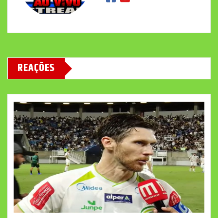
REAÇÕES