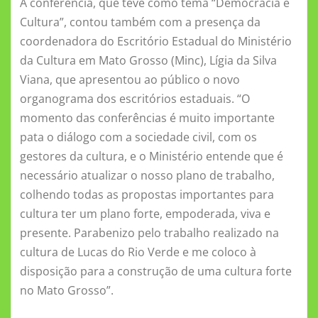
A conferência, que teve como tema “Democracia e
Cultura”, contou também com a presença da
coordenadora do Escritório Estadual do Ministério
da Cultura em Mato Grosso (Minc), Lígia da Silva
Viana, que apresentou ao público o novo
organograma dos escritórios estaduais. “O
momento das conferências é muito importante
pata o diálogo com a sociedade civil, com os
gestores da cultura, e o Ministério entende que é
necessário atualizar o nosso plano de trabalho,
colhendo todas as propostas importantes para
cultura ter um plano forte, empoderada, viva e
presente. Parabenizo pelo trabalho realizado na
cultura de Lucas do Rio Verde e me coloco à
disposição para a construção de uma cultura forte
no Mato Grosso”.