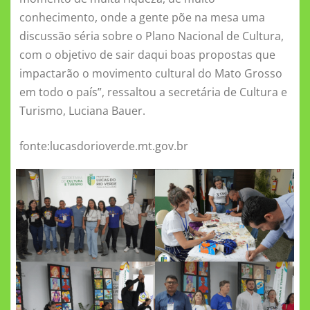
conhecimento, onde a gente põe na mesa uma
discussão séria sobre o Plano Nacional de Cultura,
com o objetivo de sair daqui boas propostas que
impactarão o movimento cultural do Mato Grosso
em todo o país”, ressaltou a secretária de Cultura e
Turismo, Luciana Bauer.
fonte:lucasdorioverde.mt.gov.br