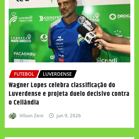
FUTEBOL
LUVERDENSE
Wagner Lopes celebra classificação do
Luverdense e projeta duelo decisivo contra
o Ceilândia
Vilson Zeni
jun 9, 2026