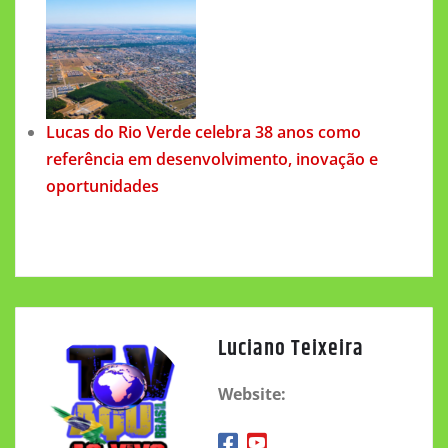
Lucas do Rio Verde celebra 38 anos como
referência em desenvolvimento, inovação e
oportunidades
Luciano Teixeira
Website: