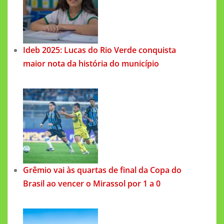
Ideb 2025: Lucas do Rio Verde conquista
maior nota da história do município
Grêmio vai às quartas de final da Copa do
Brasil ao vencer o Mirassol por 1 a 0