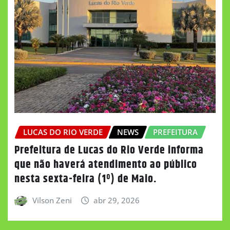
LUCAS DO RIO VERDE
NEWS
PREFEITURA
Prefeitura de Lucas do Rio Verde informa
que não haverá atendimento ao público
nesta sexta-feira (1º) de Maio.
Vilson Zeni
abr 29, 2026