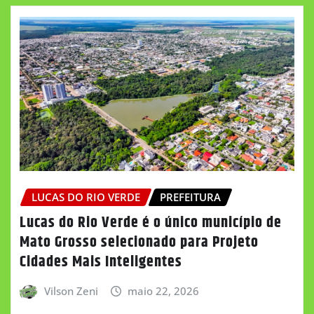
LUCAS DO RIO VERDE
PREFEITURA
Lucas do Rio Verde é o único município de
Mato Grosso selecionado para Projeto
Cidades Mais Inteligentes
Vilson Zeni
maio 22, 2026