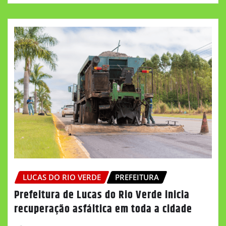
LUCAS DO RIO VERDE
PREFEITURA
Prefeitura de Lucas do Rio Verde inicia
recuperação asfáltica em toda a cidade