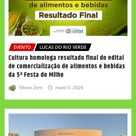
EVENTO
LUCAS DO RIO VERDE
Cultura homologa resultado final do edital
de comercialização de alimentos e bebidas
da 5ª Festa do Milho
Vilson Zeni
maio 5, 2026