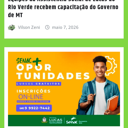
Rio Verde recebem capacitação do Governo
de MT
Vilson Zeni
maio 7, 2026