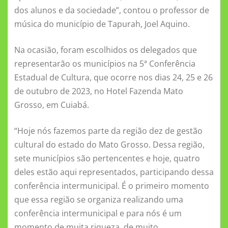
dos alunos e da sociedade”, contou o professor de
música do município de Tapurah, Joel Aquino.
Na ocasião, foram escolhidos os delegados que
representarão os municípios na 5ª Conferência
Estadual de Cultura, que ocorre nos dias 24, 25 e 26
de outubro de 2023, no Hotel Fazenda Mato
Grosso, em Cuiabá.
“Hoje nós fazemos parte da região dez de gestão
cultural do estado do Mato Grosso. Dessa região,
sete municípios são pertencentes e hoje, quatro
deles estão aqui representados, participando dessa
conferência intermunicipal. É o primeiro momento
que essa região se organiza realizando uma
conferência intermunicipal e para nós é um
momento de muita riqueza, de muito