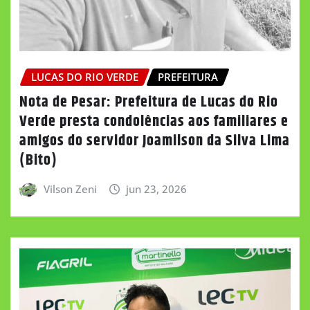
LUCAS DO RIO VERDE
PREFEITURA
Nota de Pesar: Prefeitura de Lucas do Rio
Verde presta condolências aos familiares e
amigos do servidor Joamilson da Silva Lima
(Bito)
Vilson Zeni
jun 23, 2026