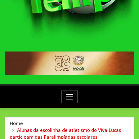
Home
Alunas da escolinha de atletismo do Viva Lucas
participam das Paralimpíadas escolares