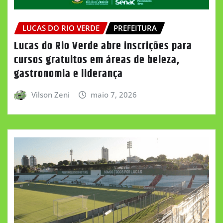
LUCAS DO RIO VERDE
PREFEITURA
Lucas do Rio Verde abre inscrições para
cursos gratuitos em áreas de beleza,
gastronomia e liderança
Vilson Zeni
maio 7, 2026