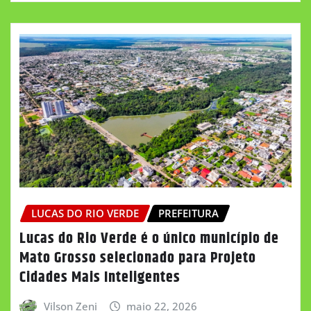
LUCAS DO RIO VERDE
PREFEITURA
Lucas do Rio Verde é o único município de
Mato Grosso selecionado para Projeto
Cidades Mais Inteligentes
Vilson Zeni
maio 22, 2026