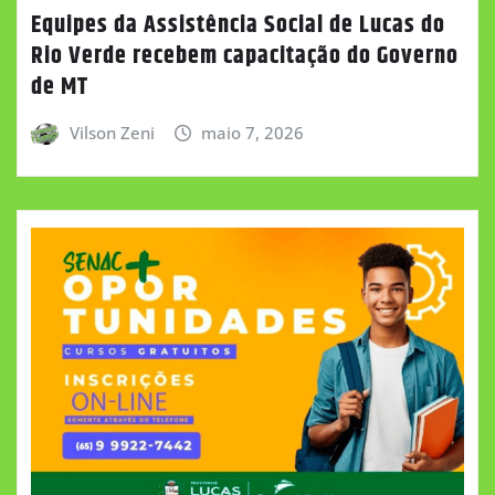
Equipes da Assistência Social de Lucas do
Rio Verde recebem capacitação do Governo
de MT
Vilson Zeni
maio 7, 2026