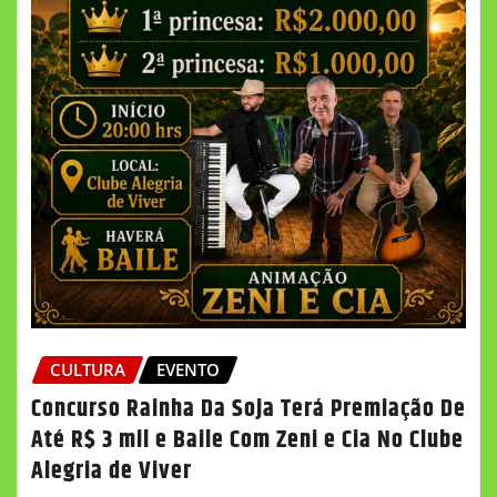
CULTURA
EVENTO
Concurso Rainha Da Soja Terá Premiação De
Até R$ 3 mil e Baile Com Zeni e Cia No Clube
Alegria de Viver