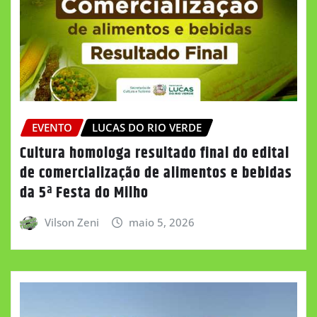
EVENTO
LUCAS DO RIO VERDE
Cultura homologa resultado final do edital
de comercialização de alimentos e bebidas
da 5ª Festa do Milho
Vilson Zeni
maio 5, 2026