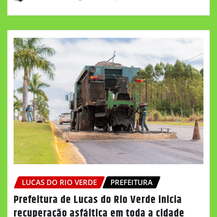
LUCAS DO RIO VERDE
PREFEITURA
Prefeitura de Lucas do Rio Verde inicia
recuperação asfáltica em toda a cidade