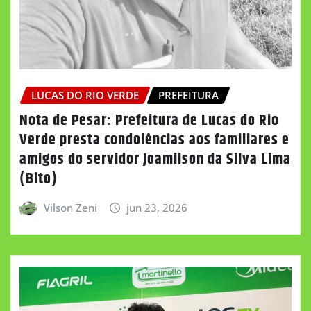
LUCAS DO RIO VERDE
PREFEITURA
Nota de Pesar: Prefeitura de Lucas do Rio
Verde presta condolências aos familiares e
amigos do servidor Joamilson da Silva Lima
(Bito)
Vilson Zeni
jun 23, 2026