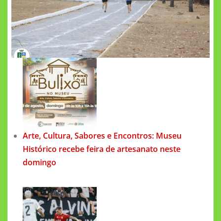
Arte, Cultura, Sabores e Encontros: Museu
Histórico recebe feira de artesanato neste
domingo