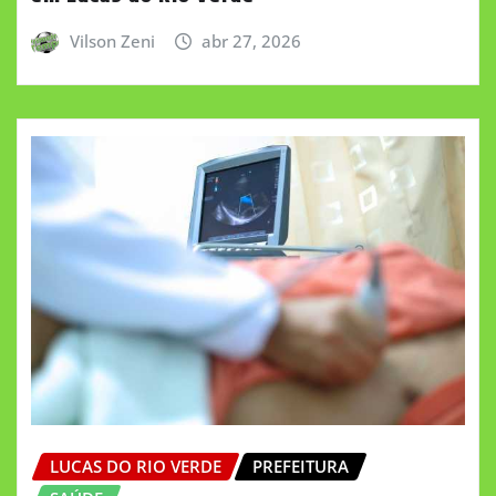
Vilson Zeni
abr 27, 2026
LUCAS DO RIO VERDE
PREFEITURA