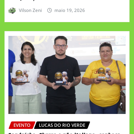
Vilson Zeni
maio 19, 2026
EVENTO
LUCAS DO RIO VERDE