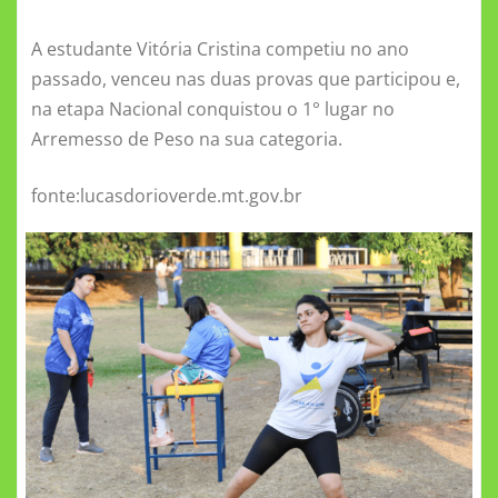
A estudante Vitória Cristina competiu no ano
passado, venceu nas duas provas que participou e,
na etapa Nacional conquistou o 1° lugar no
Arremesso de Peso na sua categoria.
fonte:lucasdorioverde.mt.gov.br