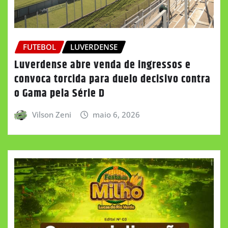
FUTEBOL
LUVERDENSE
Luverdense abre venda de ingressos e
convoca torcida para duelo decisivo contra
o Gama pela Série D
Vilson Zeni
maio 6, 2026