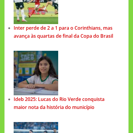
Inter perde de 2 a 1 para o Corinthians, mas
avança às quartas de final da Copa do Brasil
Ideb 2025: Lucas do Rio Verde conquista
maior nota da história do município