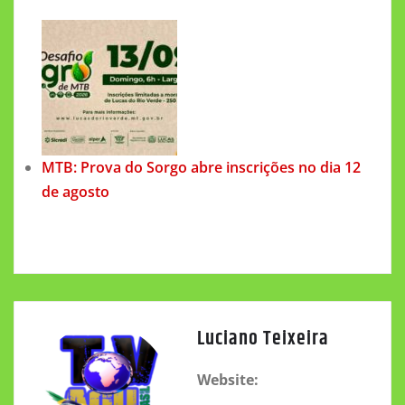
MTB: Prova do Sorgo abre inscrições no dia 12
de agosto
Luciano Teixeira
Website: