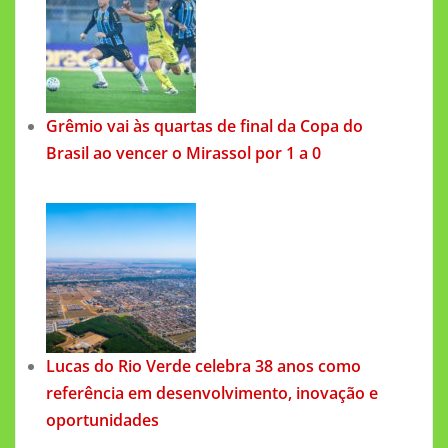
Grêmio vai às quartas de final da Copa do
Brasil ao vencer o Mirassol por 1 a 0
Lucas do Rio Verde celebra 38 anos como
referência em desenvolvimento, inovação e
oportunidades