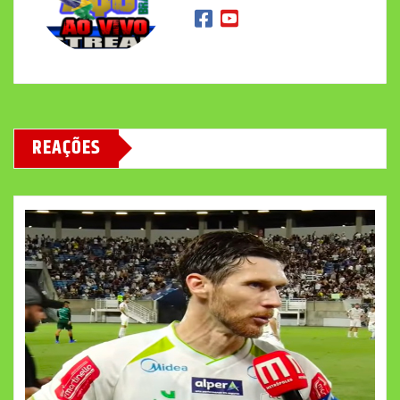
REAÇÕES