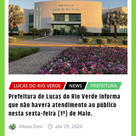
LUCAS DO RIO VERDE
NEWS
PREFEITURA
Prefeitura de Lucas do Rio Verde informa
que não haverá atendimento ao público
nesta sexta-feira (1º) de Maio.
Vilson Zeni
abr 29, 2026