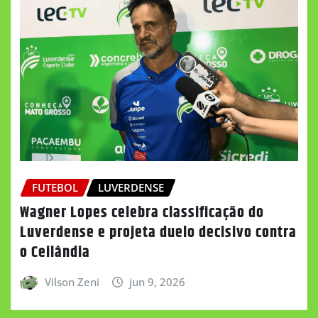
FUTEBOL
LUVERDENSE
Wagner Lopes celebra classificação do
Luverdense e projeta duelo decisivo contra
o Ceilândia
Vilson Zeni
jun 9, 2026