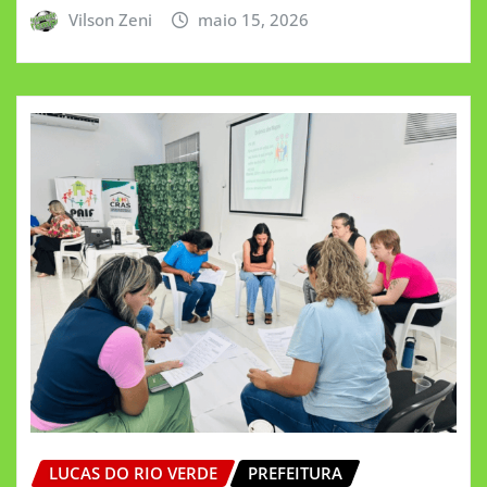
Vilson Zeni
maio 15, 2026
LUCAS DO RIO VERDE
PREFEITURA