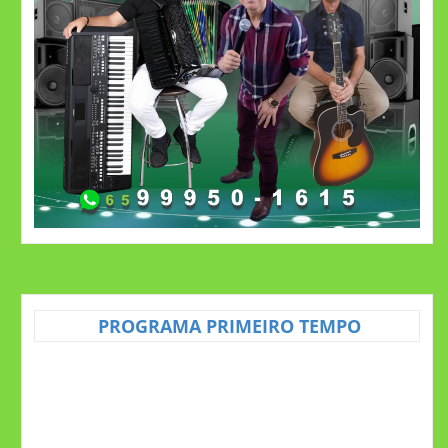
PROGRAMA PRIMEIRO TEMPO