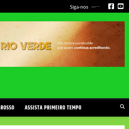
Siga-nos
GROSSO
ASSISTA PRIMEIRO TEMPO