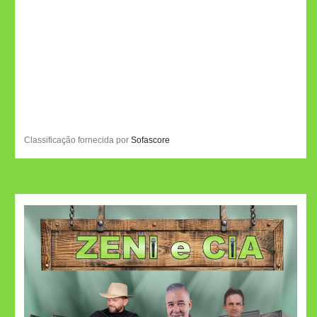
Classificação fornecida por
Sofascore