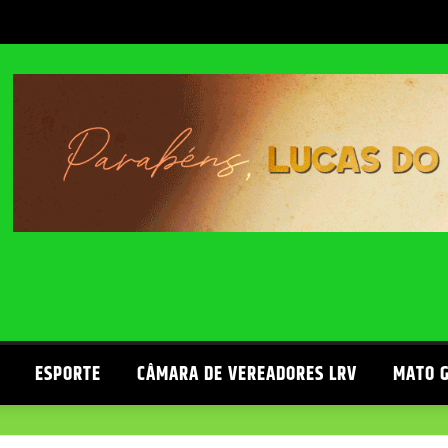
ESPORTE
CÂMARA DE VEREADORES LRV
MATO 