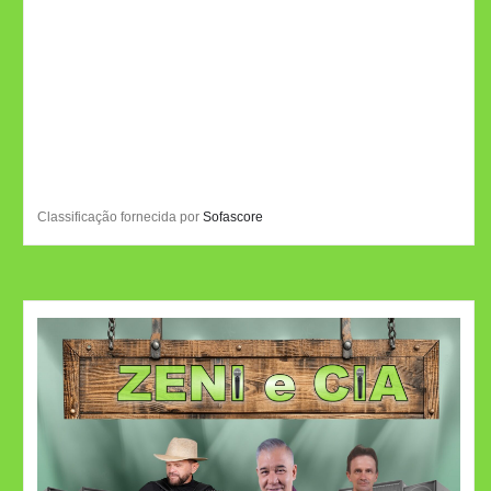
Classificação fornecida por
Sofascore