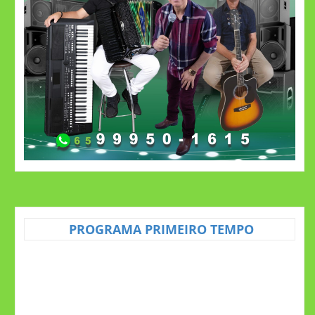
PROGRAMA PRIMEIRO TEMPO