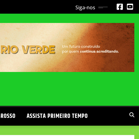
Siga-nos
GROSSO
ASSISTA PRIMEIRO TEMPO