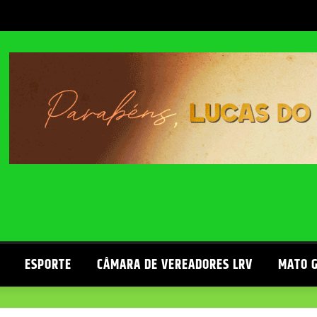
ESPORTE
CÂMARA DE VEREADORES LRV
MATO 