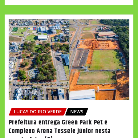
LUCAS DO RIO VERDE
NEWS
Prefeitura entrega Green Park Pet e
Complexo Arena Tessele Júnior nesta