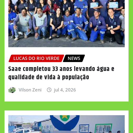
LUCAS DO RIO VERDE
NEWS
Saae completou 33 anos levando água e
qualidade de vida à população
Vilson Zeni
jul 4, 2026