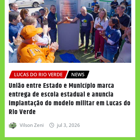
LUCAS DO RIO VERDE
NEWS
União entre Estado e Município marca
entrega de escola estadual e anuncia
implantação do modelo militar em Lucas do
Rio Verde
Vilson Zeni
jul 3, 2026