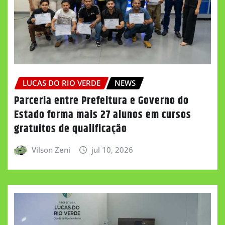
LUCAS DO RIO VERDE
NEWS
Parceria entre Prefeitura e Governo do
Estado forma mais 27 alunos em cursos
gratuitos de qualificação
Vilson Zeni
jul 10, 2026