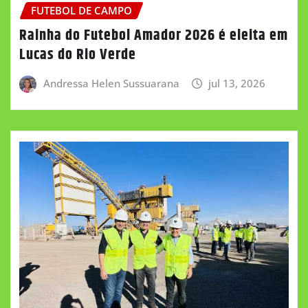
FUTEBOL DE CAMPO
Rainha do Futebol Amador 2026 é eleita em
Lucas do Rio Verde
Andressa Helen Sussuarana
jul 13, 2026