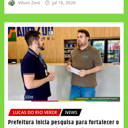
Vilson Zeni
jul 16, 2026
LUCAS DO RIO VERDE
NEWS
Prefeitura inicia pesquisa para fortalecer o