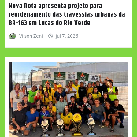
Nova Rota apresenta projeto para
reordenamento das travessias urbanas da
BR-163 em Lucas do Rio Verde
Vilson Zeni
jul 7, 2026