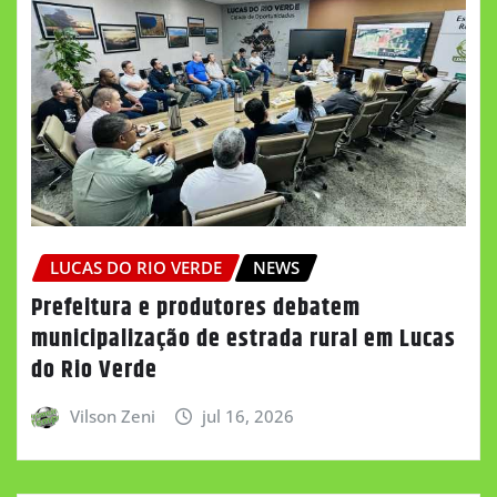
LUCAS DO RIO VERDE
NEWS
Prefeitura e produtores debatem
municipalização de estrada rural em Lucas
do Rio Verde
Vilson Zeni
jul 16, 2026