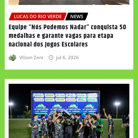
LUCAS DO RIO VERDE
NEWS
Equipe “Nós Podemos Nadar” conquista 50
medalhas e garante vagas para etapa
nacional dos Jogos Escolares
Vilson Zeni
jul 6, 2026