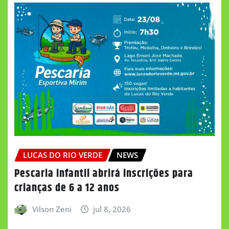
LUCAS DO RIO VERDE
NEWS
Pescaria infantil abrirá inscrições para
crianças de 6 a 12 anos
Vilson Zeni
jul 8, 2026