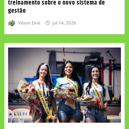
treinamento sobre o novo sistema de
gestão
Vilson Zeni
jul 14, 2026