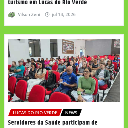
turismo em Lucas do Rio Verde
Vilson Zeni
jul 14, 2026
LUCAS DO RIO VERDE
NEWS
Servidores da Saúde participam de