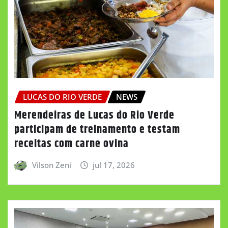
LUCAS DO RIO VERDE
NEWS
Merendeiras de Lucas do Rio Verde
participam de treinamento e testam
receitas com carne ovina
Vilson Zeni
jul 17, 2026