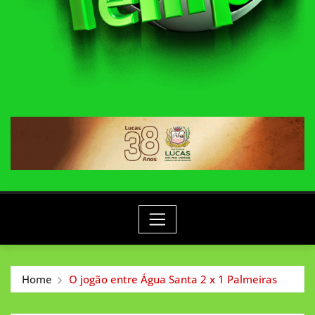
Home
O jogão entre Água Santa 2 x 1 Palmeiras