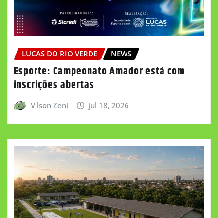
LUCAS DO RIO VERDE
NEWS
Esporte: Campeonato Amador está com
inscrições abertas
Vilson Zeni
jul 18, 2026