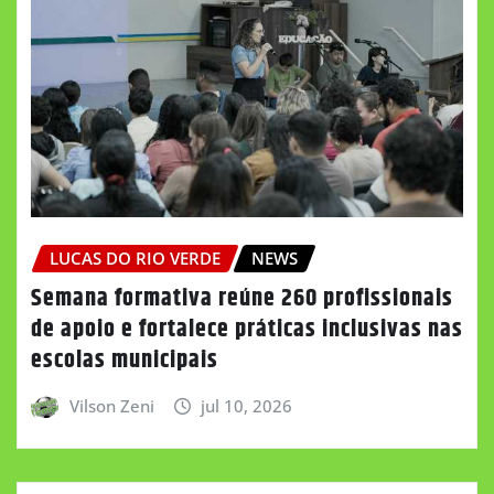
LUCAS DO RIO VERDE
NEWS
Semana formativa reúne 260 profissionais
de apoio e fortalece práticas inclusivas nas
escolas municipais
Vilson Zeni
jul 10, 2026