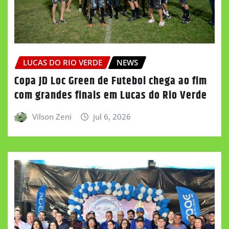
LUCAS DO RIO VERDE
NEWS
Copa JD Loc Green de Futebol chega ao fim
com grandes finais em Lucas do Rio Verde
Vilson Zeni
jul 6, 2026