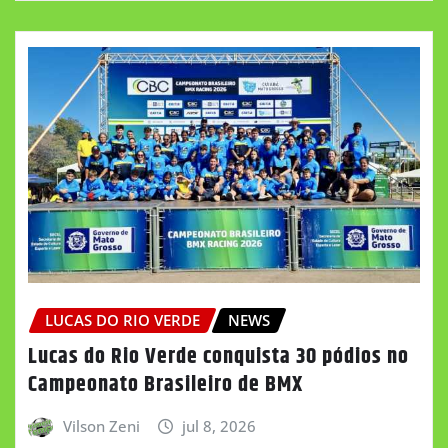
LUCAS DO RIO VERDE
NEWS
Lucas do Rio Verde conquista 30 pódios no
Campeonato Brasileiro de BMX
Vilson Zeni
jul 8, 2026