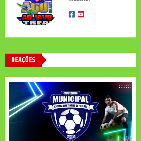
REAÇÕES