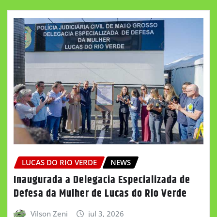
LUCAS DO RIO VERDE
NEWS
Inaugurada a Delegacia Especializada de
Defesa da Mulher de Lucas do Rio Verde
Vilson Zeni
jul 3, 2026