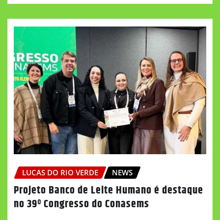
LUCAS DO RIO VERDE
NEWS
Projeto Banco de Leite Humano é destaque
no 39º Congresso do Conasems