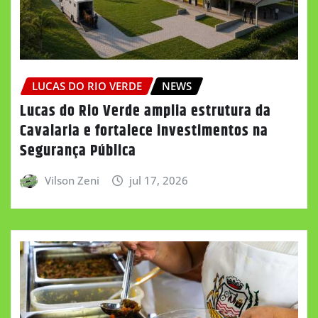
LUCAS DO RIO VERDE
NEWS
Lucas do Rio Verde amplia estrutura da
Cavalaria e fortalece investimentos na
Segurança Pública
Vilson Zeni
jul 17, 2026