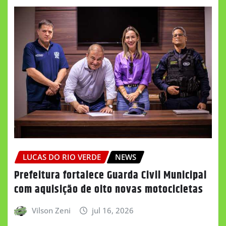
LUCAS DO RIO VERDE
NEWS
Prefeitura fortalece Guarda Civil Municipal
com aquisição de oito novas motocicletas
Vilson Zeni
jul 16, 2026