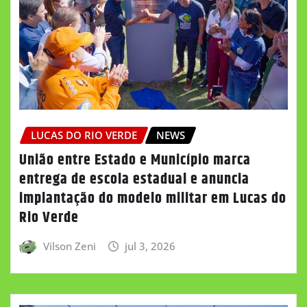
LUCAS DO RIO VERDE
NEWS
União entre Estado e Município marca
entrega de escola estadual e anuncia
implantação do modelo militar em Lucas do
Rio Verde
Vilson Zeni
jul 3, 2026