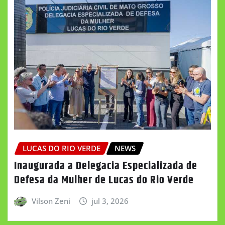
LUCAS DO RIO VERDE
NEWS
Inaugurada a Delegacia Especializada de
Defesa da Mulher de Lucas do Rio Verde
Vilson Zeni
jul 3, 2026