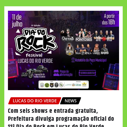
LUCAS DO RIO VERDE
NEWS
Com seis shows e entrada gratuita,
Prefeitura divulga programação oficial do
11º Dia do Rock em Lucas do Rio Verde