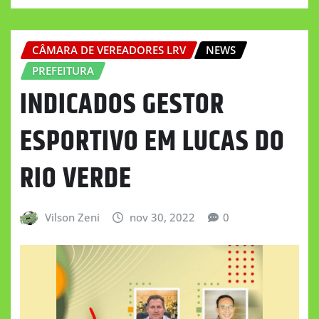
CÂMARA DE VEREADORES LRV
NEWS
PREFEITURA
INDICADOS GESTOR
ESPORTIVO EM LUCAS DO
RIO VERDE
Vilson Zeni
nov 30, 2022
0