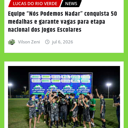
LUCAS DO RIO VERDE
NEWS
Equipe “Nós Podemos Nadar” conquista 50
medalhas e garante vagas para etapa
nacional dos Jogos Escolares
Vilson Zeni
jul 6, 2026