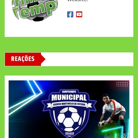
REAÇÕES