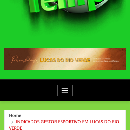
Home
INDICADOS GESTOR ESPORTIVO EM LUCAS DO RIO
VERDE