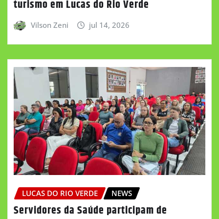
turismo em Lucas do Rio Verde
Vilson Zeni
jul 14, 2026
LUCAS DO RIO VERDE
NEWS
Servidores da Saúde participam de