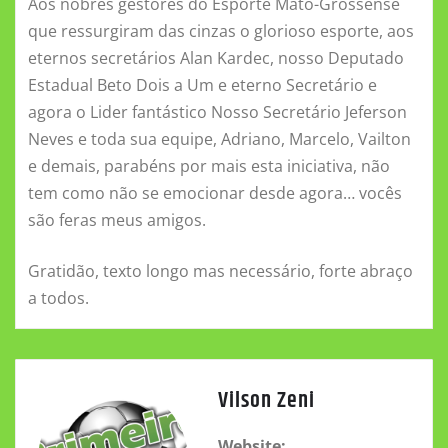
Aos nobres gestores do Esporte Mato-Grossense
que ressurgiram das cinzas o glorioso esporte, aos
eternos secretários Alan Kardec, nosso Deputado
Estadual Beto Dois a Um e eterno Secretário e
agora o Lider fantástico Nosso Secretário Jeferson
Neves e toda sua equipe, Adriano, Marcelo, Vailton
e demais, parabéns por mais esta iniciativa, não
tem como não se emocionar desde agora… vocês
são feras meus amigos.
Gratidão, texto longo mas necessário, forte abraço
a todos.
Vilson Zeni
Website: