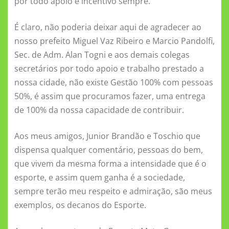
por todo apoio e incentivo sempre.
É claro, não poderia deixar aqui de agradecer ao
nosso prefeito Miguel Vaz Ribeiro e Marcio Pandolfi,
Sec. de Adm. Alan Togni e aos demais colegas
secretários por todo apoio e trabalho prestado a
nossa cidade, não existe Gestão 100% com pessoas
50%, é assim que procuramos fazer, uma entrega
de 100% da nossa capacidade de contribuir.
Aos meus amigos, Junior Brandão e Toschio que
dispensa qualquer comentário, pessoas do bem,
que vivem da mesma forma a intensidade que é o
esporte, e assim quem ganha é a sociedade,
sempre terão meu respeito e admiração, são meus
exemplos, os decanos do Esporte.