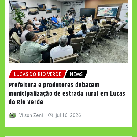
LUCAS DO RIO VERDE
NEWS
Prefeitura e produtores debatem
municipalização de estrada rural em Lucas
do Rio Verde
Vilson Zeni
jul 16, 2026