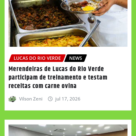
LUCAS DO RIO VERDE
NEWS
Merendeiras de Lucas do Rio Verde
participam de treinamento e testam
receitas com carne ovina
Vilson Zeni
jul 17, 2026