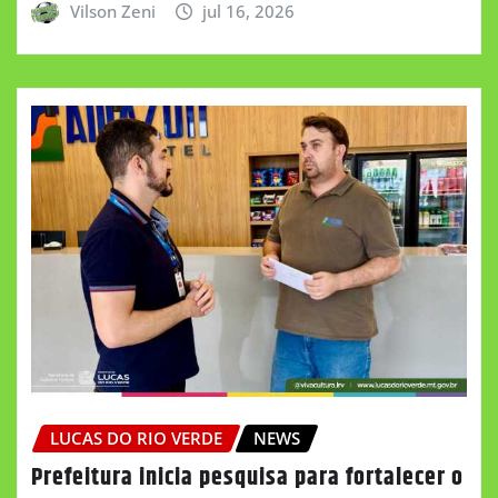
Vilson Zeni
jul 16, 2026
LUCAS DO RIO VERDE
NEWS
Prefeitura inicia pesquisa para fortalecer o