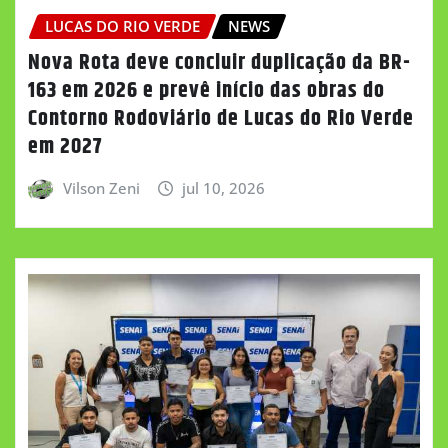
LUCAS DO RIO VERDE
NEWS
Nova Rota deve concluir duplicação da BR-
163 em 2026 e prevê início das obras do
Contorno Rodoviário de Lucas do Rio Verde
em 2027
Vilson Zeni
jul 10, 2026