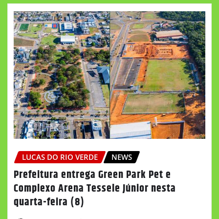
LUCAS DO RIO VERDE
NEWS
Prefeitura entrega Green Park Pet e
Complexo Arena Tessele Júnior nesta
quarta-feira (8)