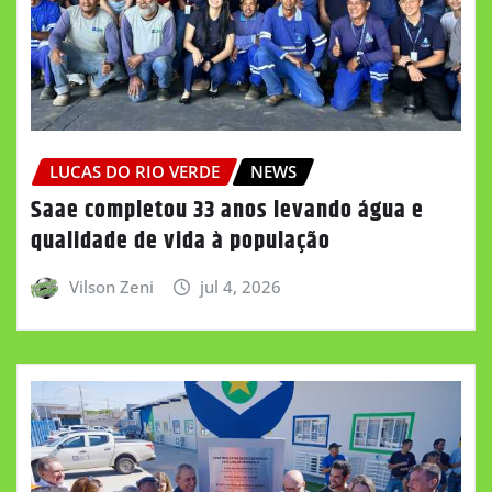
LUCAS DO RIO VERDE
NEWS
Saae completou 33 anos levando água e
qualidade de vida à população
Vilson Zeni
jul 4, 2026