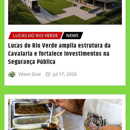
LUCAS DO RIO VERDE
NEWS
Lucas do Rio Verde amplia estrutura da
Cavalaria e fortalece investimentos na
Segurança Pública
Vilson Zeni
jul 17, 2026