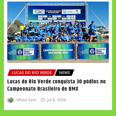
LUCAS DO RIO VERDE
NEWS
Lucas do Rio Verde conquista 30 pódios no
Campeonato Brasileiro de BMX
Vilson Zeni
jul 8, 2026