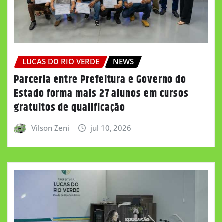
LUCAS DO RIO VERDE
NEWS
Parceria entre Prefeitura e Governo do
Estado forma mais 27 alunos em cursos
gratuitos de qualificação
Vilson Zeni
jul 10, 2026