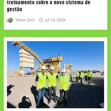
treinamento sobre o novo sistema de
gestão
Vilson Zeni
jul 14, 2026