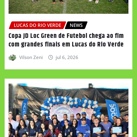
LUCAS DO RIO VERDE
NEWS
Copa JD Loc Green de Futebol chega ao fim
com grandes finais em Lucas do Rio Verde
Vilson Zeni
jul 6, 2026