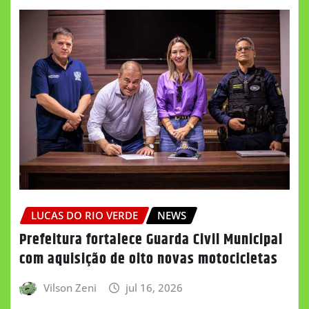
LUCAS DO RIO VERDE
NEWS
Prefeitura fortalece Guarda Civil Municipal
com aquisição de oito novas motocicletas
Vilson Zeni
jul 16, 2026