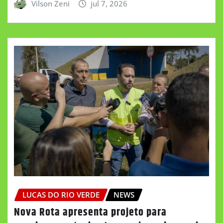
Vilson Zeni
jul 7, 2026
LUCAS DO RIO VERDE
NEWS
Nova Rota apresenta projeto para