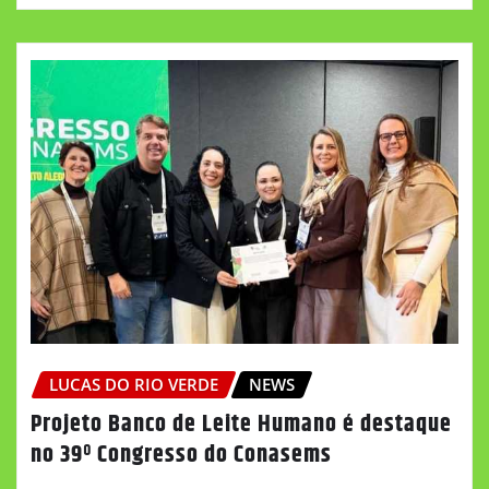
LUCAS DO RIO VERDE
NEWS
Projeto Banco de Leite Humano é destaque
no 39º Congresso do Conasems