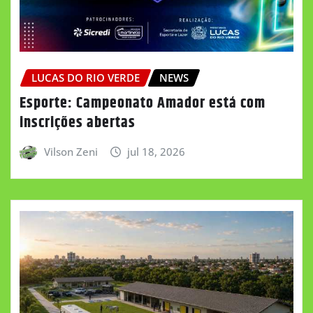
LUCAS DO RIO VERDE
NEWS
Esporte: Campeonato Amador está com
inscrições abertas
Vilson Zeni
jul 18, 2026