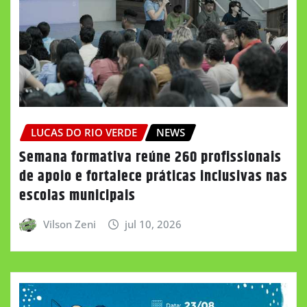
LUCAS DO RIO VERDE
NEWS
Semana formativa reúne 260 profissionais
de apoio e fortalece práticas inclusivas nas
escolas municipais
Vilson Zeni
jul 10, 2026