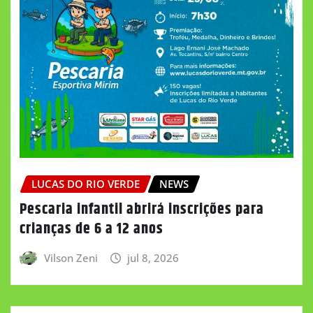
LUCAS DO RIO VERDE
NEWS
Pescaria infantil abrirá inscrições para
crianças de 6 a 12 anos
Vilson Zeni
jul 8, 2026