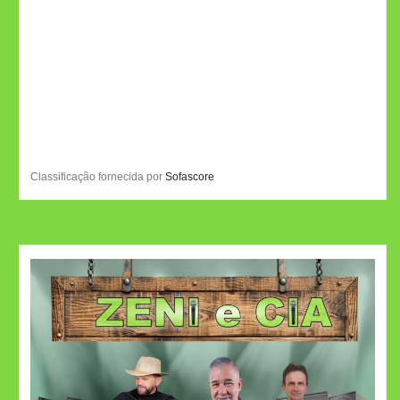
Classificação fornecida por
Sofascore