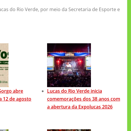
ucas do Rio Verde, por meio da Secretaria de Esporte e
Sorgo abre
Lucas do Rio Verde inicia
ia 12 de agosto
comemorações dos 38 anos com
a abertura da Expolucas 2026