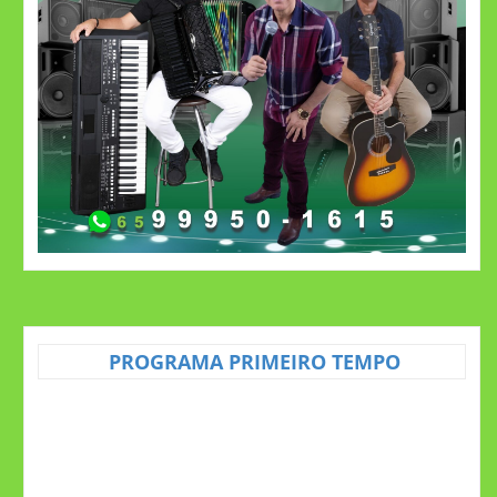
PROGRAMA PRIMEIRO TEMPO