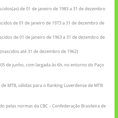
scidos(as) de 01 de janeiro de 1983 a 31 de dezembro
scidos de 01 de janeiro de 1973 a 31 de dezembro de
ascidos de 01 de janeiro de 1963 a 31 de dezembro de
 (nascidos até 31 de dezembro de 1962)
 05 de junho, com largada às 6h, no entorno do Paço
e de MTB, válidas para o Ranking Luverdense de MTB
gido pelas normas da CBC – Confederação Brasileira de