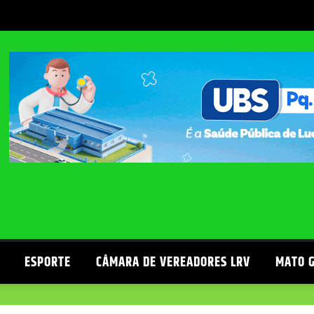
ESPORTE
CÂMARA DE VEREADORES LRV
MATO 