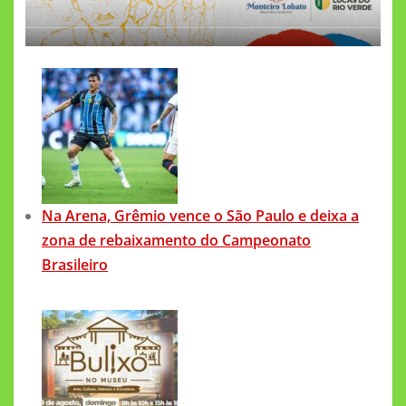
Na Arena, Grêmio vence o São Paulo e deixa a
zona de rebaixamento do Campeonato
Brasileiro