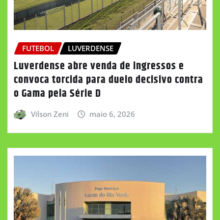
FUTEBOL
LUVERDENSE
Luverdense abre venda de ingressos e
convoca torcida para duelo decisivo contra
o Gama pela Série D
Vilson Zeni
maio 6, 2026