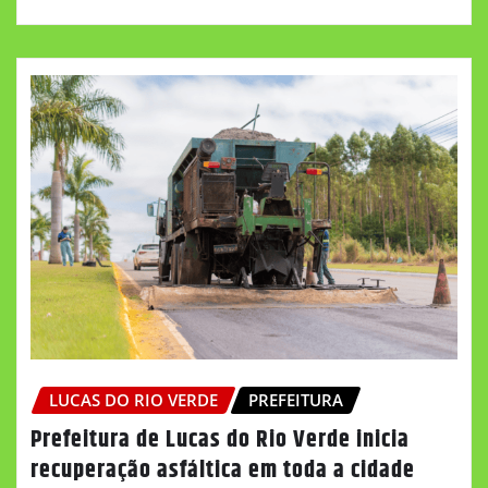
LUCAS DO RIO VERDE
PREFEITURA
Prefeitura de Lucas do Rio Verde inicia
recuperação asfáltica em toda a cidade