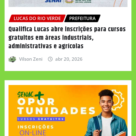
LUCAS DO RIO VERDE
PREFEITURA
Qualifica Lucas abre inscrições para cursos
gratuitos em áreas industriais,
administrativas e agrícolas
Vilson Zeni
abr 20, 2026