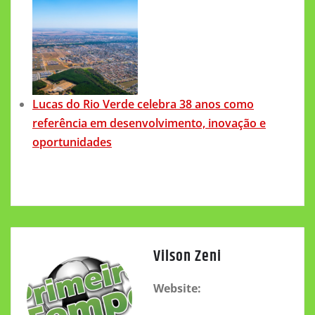
Lucas do Rio Verde celebra 38 anos como
referência em desenvolvimento, inovação e
oportunidades
Vilson Zeni
Website: