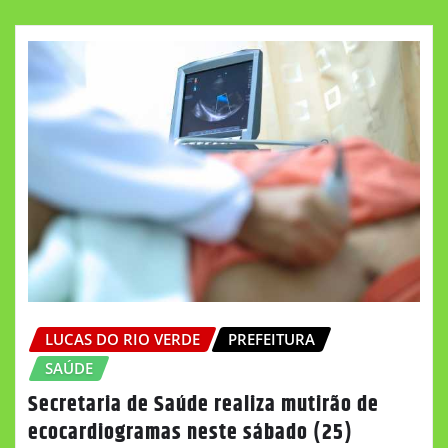
LUCAS DO RIO VERDE
PREFEITURA
SAÚDE
Secretaria de Saúde realiza mutirão de
ecocardiogramas neste sábado (25)