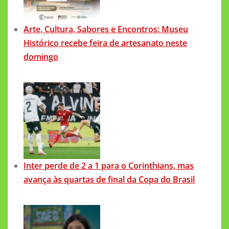
Arte, Cultura, Sabores e Encontros: Museu
Histórico recebe feira de artesanato neste
domingo
Inter perde de 2 a 1 para o Corinthians, mas
avança às quartas de final da Copa do Brasil