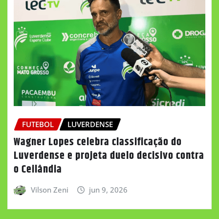
FUTEBOL
LUVERDENSE
Wagner Lopes celebra classificação do
Luverdense e projeta duelo decisivo contra
o Ceilândia
Vilson Zeni
jun 9, 2026