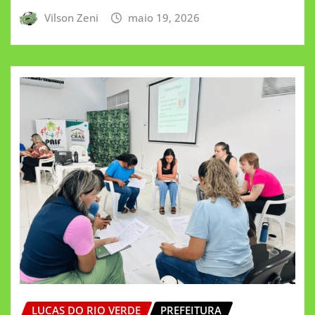
Vilson Zeni
maio 19, 2026
LUCAS DO RIO VERDE
PREFEITURA