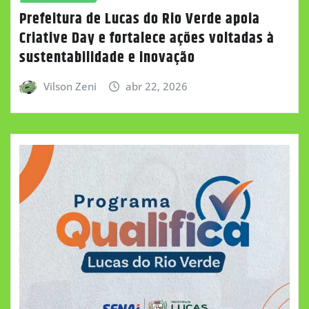
Prefeitura de Lucas do Rio Verde apoia
Criative Day e fortalece ações voltadas à
sustentabilidade e inovação
Vilson Zeni
abr 22, 2026