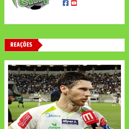
REAÇÕES