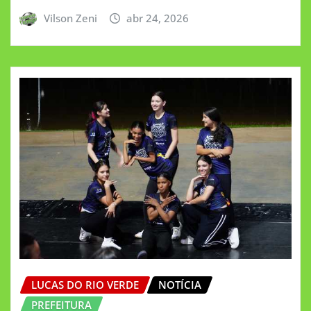
Vilson Zeni
abr 24, 2026
LUCAS DO RIO VERDE
NOTÍCIA
PREFEITURA