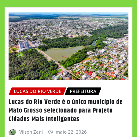
LUCAS DO RIO VERDE
PREFEITURA
Lucas do Rio Verde é o único município de
Mato Grosso selecionado para Projeto
Cidades Mais Inteligentes
Vilson Zeni
maio 22, 2026