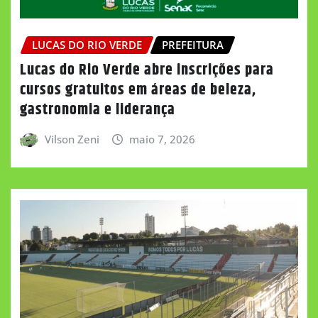
LUCAS DO RIO VERDE
PREFEITURA
Lucas do Rio Verde abre inscrições para
cursos gratuitos em áreas de beleza,
gastronomia e liderança
Vilson Zeni
maio 7, 2026