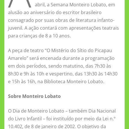
abril, a Semana Monteiro Lobato, em
alusão ao aniversário do escritor brasileiro
consagrado por suas obras de literatura infanto-
juvenil. A ação contará com apresentações teatrais
para crianças de 8 a 10 anos.
A peça de teatro “O Mistério do Sítio do Picapau
Amarelo” será encenada durante a programação
em dois períodos, sendo matutino, das 7h30 às
8h30 e 9h às 10h e vespertino, das 13h30 às 14h30
e 15h às 16h, na Biblioteca Monteiro Lobato.
Sobre Monteiro Lobato
O Dia de Monteiro Lobato – também Dia Nacional
do Livro Infantil – foi instituído por meio da Lei n.º
10.402, de 8 de janeiro de 2002. O objetivo da