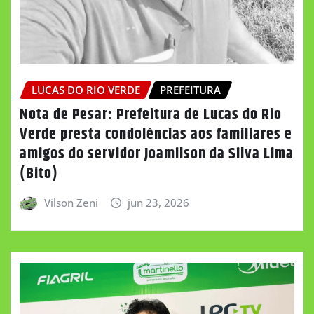
LUCAS DO RIO VERDE
PREFEITURA
Nota de Pesar: Prefeitura de Lucas do Rio
Verde presta condolências aos familiares e
amigos do servidor Joamilson da Silva Lima
(Bito)
Vilson Zeni
jun 23, 2026