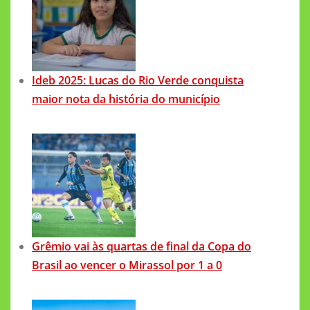
Ideb 2025: Lucas do Rio Verde conquista
maior nota da história do município
Grêmio vai às quartas de final da Copa do
Brasil ao vencer o Mirassol por 1 a 0