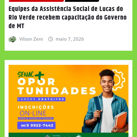
Equipes da Assistência Social de Lucas do
Rio Verde recebem capacitação do Governo
de MT
Vilson Zeni
maio 7, 2026