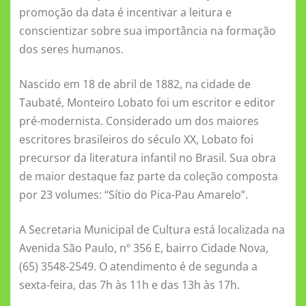
promoção da data é incentivar a leitura e
conscientizar sobre sua importância na formação
dos seres humanos.
Nascido em 18 de abril de 1882, na cidade de
Taubaté, Monteiro Lobato foi um escritor e editor
pré-modernista. Considerado um dos maiores
escritores brasileiros do século XX, Lobato foi
precursor da literatura infantil no Brasil. Sua obra
de maior destaque faz parte da coleção composta
por 23 volumes: “Sítio do Pica-Pau Amarelo”.
A Secretaria Municipal de Cultura está localizada na
Avenida São Paulo, nº 356 E, bairro Cidade Nova,
(65) 3548-2549. O atendimento é de segunda a
sexta-feira, das 7h às 11h e das 13h às 17h.