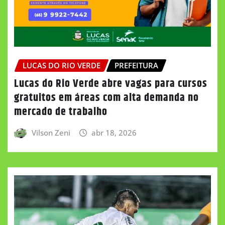
LUCAS DO RIO VERDE
PREFEITURA
Lucas do Rio Verde abre vagas para cursos
gratuitos em áreas com alta demanda no
mercado de trabalho
Vilson Zeni
abr 18, 2026