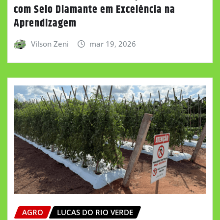
com Selo Diamante em Excelência na
Aprendizagem
Vilson Zeni
mar 19, 2026
AGRO
LUCAS DO RIO VERDE