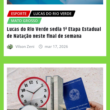
ESPORTE
LUCAS DO RIO VERDE
MATO GROSSO
Lucas do Rio Verde sedia 1ª Etapa Estadual
de Natação neste final de semana
Vilson Zeni
mar 17, 2026