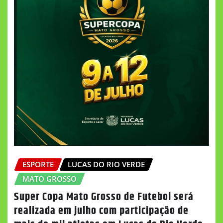
ESPORTE
LUCAS DO RIO VERDE
MATO GROSSO
Super Copa Mato Grosso de Futebol será
realizada em julho com participação de