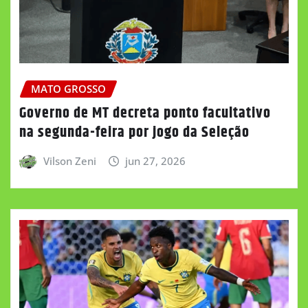
MATO GROSSO
Governo de MT decreta ponto facultativo
na segunda-feira por jogo da Seleção
Vilson Zeni
jun 27, 2026