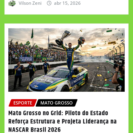
Vilson Zeni
abr 15, 2026
ESPORTE
MATO GROSSO
Mato Grosso no Grid: Piloto do Estado
Reforça Estrutura e Projeta Liderança na
NASCAR Brasil 2026