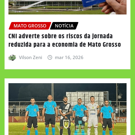
MATO GROSSO
NOTÍCIA
CNI adverte sobre os riscos da jornada
reduzida para a economia de Mato Grosso
Vilson Zeni
mar 16, 2026