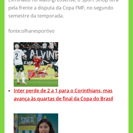
pela frente a disputa da Copa FMF, no segundo
semestre da temporada.
fonte:olharesportivo
Inter perde de 2 a 1 para o Corinthians, mas
avança às quartas de final da Copa do Brasil