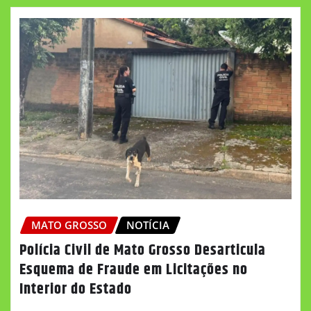
MATO GROSSO
NOTÍCIA
Polícia Civil de Mato Grosso Desarticula
Esquema de Fraude em Licitações no
Interior do Estado