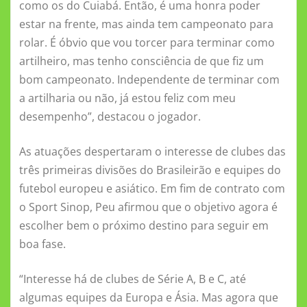
como os do Cuiabá. Então, é uma honra poder
estar na frente, mas ainda tem campeonato para
rolar. É óbvio que vou torcer para terminar como
artilheiro, mas tenho consciência de que fiz um
bom campeonato. Independente de terminar com
a artilharia ou não, já estou feliz com meu
desempenho”, destacou o jogador.
As atuações despertaram o interesse de clubes das
três primeiras divisões do Brasileirão e equipes do
futebol europeu e asiático. Em fim de contrato com
o Sport Sinop, Peu afirmou que o objetivo agora é
escolher bem o próximo destino para seguir em
boa fase.
“Interesse há de clubes de Série A, B e C, até
algumas equipes da Europa e Ásia. Mas agora que