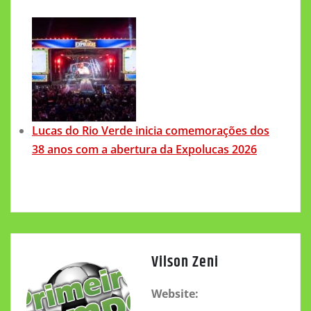
Lucas do Rio Verde inicia comemorações dos
38 anos com a abertura da Expolucas 2026
Vilson Zeni
Website: