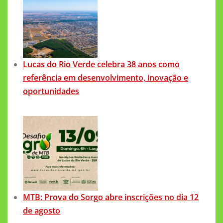
Lucas do Rio Verde celebra 38 anos como
referência em desenvolvimento, inovação e
oportunidades
MTB: Prova do Sorgo abre inscrições no dia 12
de agosto