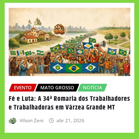
EVENTO
MATO GROSSO
NOTÍCIA
Fé e Luta: A 34ª Romaria dos Trabalhadores
e Trabalhadoras em Várzea Grande MT
Vilson Zeni
abr 21, 2026