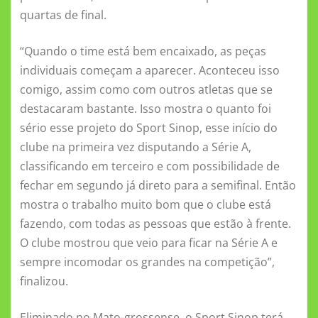
quartas de final.
“Quando o time está bem encaixado, as peças
individuais começam a aparecer. Aconteceu isso
comigo, assim como com outros atletas que se
destacaram bastante. Isso mostra o quanto foi
sério esse projeto do Sport Sinop, esse início do
clube na primeira vez disputando a Série A,
classificando em terceiro e com possibilidade de
fechar em segundo já direto para a semifinal. Então
mostra o trabalho muito bom que o clube está
fazendo, com todas as pessoas que estão à frente.
O clube mostrou que veio para ficar na Série A e
sempre incomodar os grandes na competição”,
finalizou.
Eliminado no Mato-grossense, o Sport Sinop terá