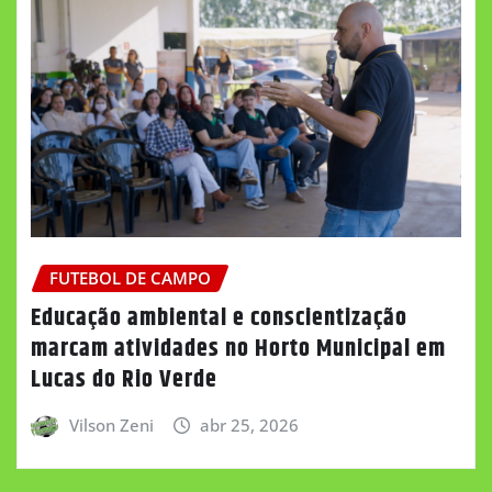
FUTEBOL DE CAMPO
Educação ambiental e conscientização
marcam atividades no Horto Municipal em
Lucas do Rio Verde
Vilson Zeni
abr 25, 2026