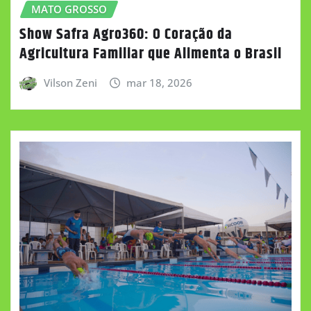
MATO GROSSO
Show Safra Agro360: O Coração da
Agricultura Familiar que Alimenta o Brasil
Vilson Zeni
mar 18, 2026