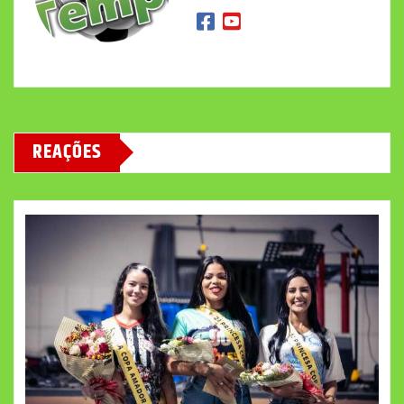
REAÇÕES