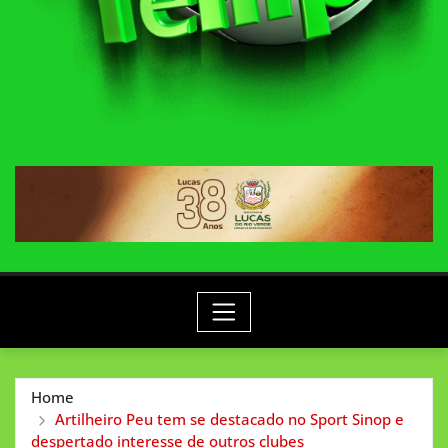
Home
Artilheiro Peu tem se destacado no Sport Sinop e
despertado interesse de outros clubes