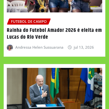
FUTEBOL DE CAMPO
Rainha do Futebol Amador 2026 é eleita em
Lucas do Rio Verde
Andressa Helen Sussuarana
jul 13, 2026