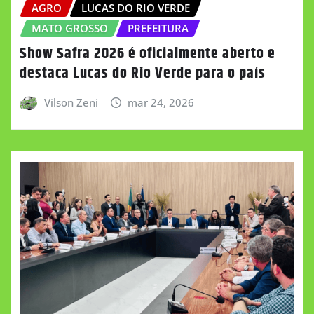
AGRO
LUCAS DO RIO VERDE
MATO GROSSO
PREFEITURA
Show Safra 2026 é oficialmente aberto e
destaca Lucas do Rio Verde para o país
Vilson Zeni
mar 24, 2026