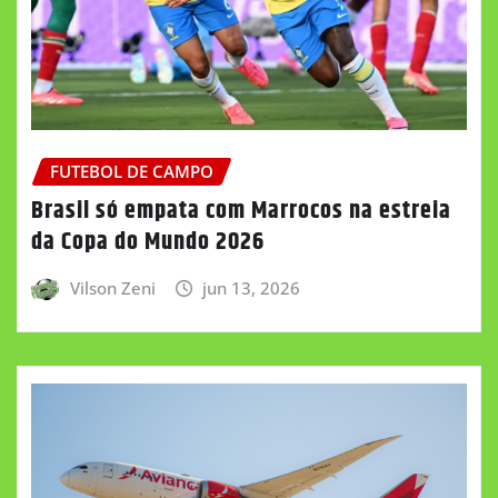
FUTEBOL DE CAMPO
Brasil só empata com Marrocos na estreia
da Copa do Mundo 2026
Vilson Zeni
jun 13, 2026