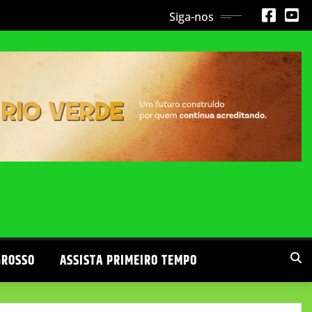
Siga-nos
GROSSO
ASSISTA PRIMEIRO TEMPO