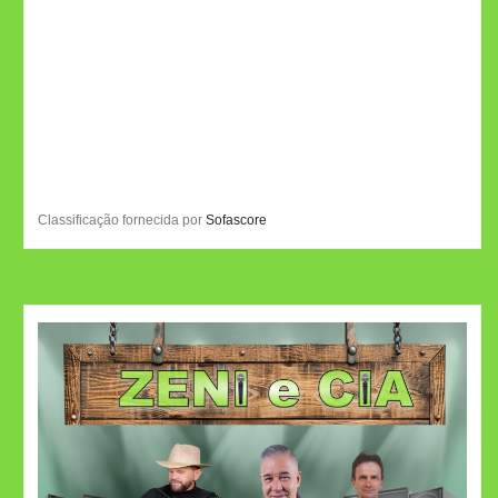
Classificação fornecida por
Sofascore