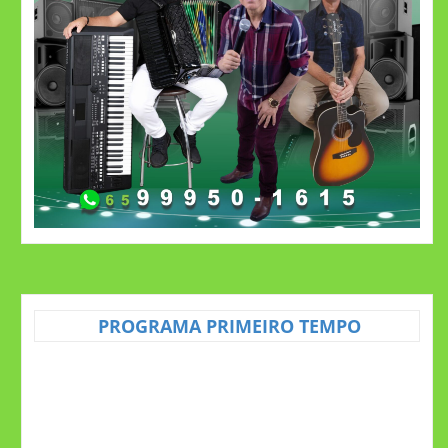
PROGRAMA PRIMEIRO TEMPO