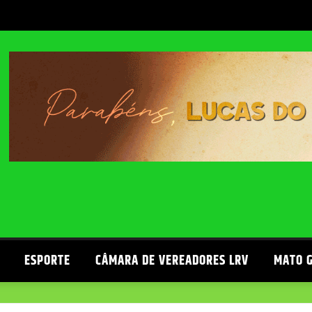
ESPORTE
CÂMARA DE VEREADORES LRV
MATO 