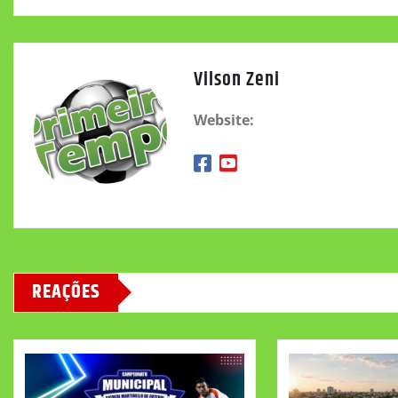
Vilson Zeni
Website:
REAÇÕES