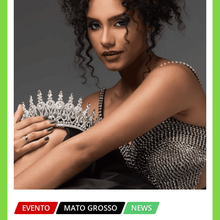
EVENTO
MATO GROSSO
NEWS