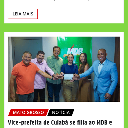
LEIA MAIS
MATO GROSSO
NOTÍCIA
Vice-prefeita de Cuiabá se filia ao MDB e