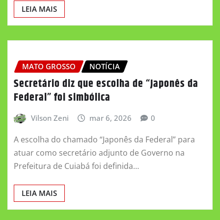
LEIA MAIS
MATO GROSSO
NOTÍCIA
Secretário diz que escolha de “Japonês da
Federal” foi simbólica
Vilson Zeni
mar 6, 2026
0
A escolha do chamado “Japonês da Federal” para
atuar como secretário adjunto de Governo na
Prefeitura de Cuiabá foi definida…
LEIA MAIS