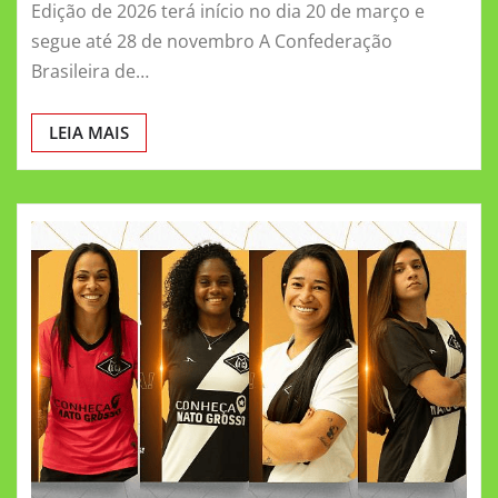
Edição de 2026 terá início no dia 20 de março e
segue até 28 de novembro A Confederação
Brasileira de…
LEIA MAIS