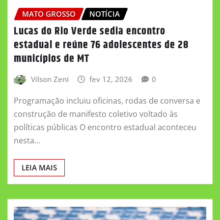
MATO GROSSO
NOTÍCIA
Lucas do Rio Verde sedia encontro
estadual e reúne 76 adolescentes de 28
municípios de MT
Vilson Zeni
fev 12, 2026
0
Programação incluiu oficinas, rodas de conversa e
construção de manifesto coletivo voltado às
políticas públicas O encontro estadual aconteceu
nesta…
LEIA MAIS