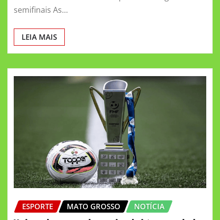
semifinais As…
LEIA MAIS
ESPORTE
MATO GROSSO
NOTÍCIA