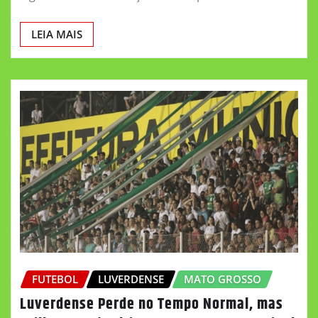
LEIA MAIS
FUTEBOL
LUVERDENSE
MATO GROSSO
Luverdense Perde no Tempo Normal, mas