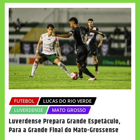
FUTEBOL
LUCAS DO RIO VERDE
LUVERDENSE
MATO GROSSO
Luverdense Prepara Grande Espetáculo,
Para a Grande Final do Mato-Grossense