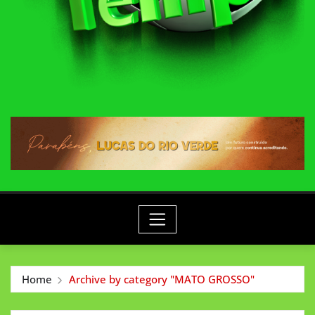
Home
Archive by category "MATO GROSSO"