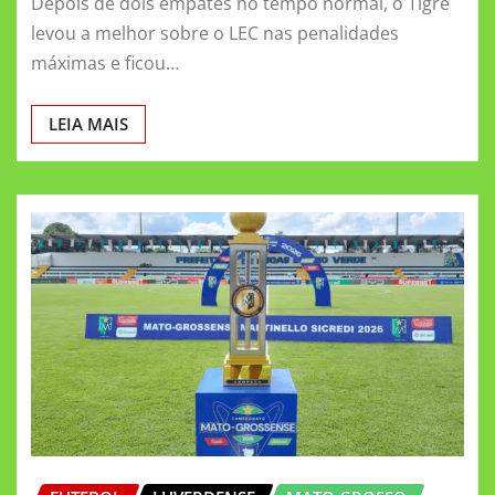
Depois de dois empates no tempo normal, o Tigre
levou a melhor sobre o LEC nas penalidades
máximas e ficou…
LEIA MAIS